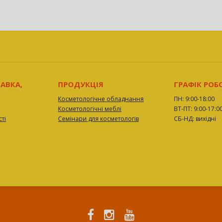
АВКА,
ПРОДУКЦІЯ
ГРАФІК РОБ
Косметологічне обладнання
ПН: 9:00-18:00
Косметологічні меблі
ВТ-ПТ: 9:00-17:0
ті
Семінари для косметологів
СБ-НД: вихідні