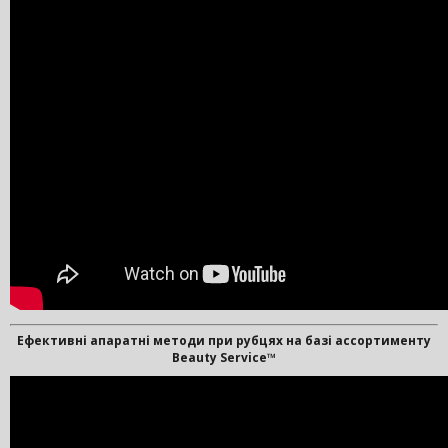
Ефективні апаратні методи при рубцях на базі ассортименту
Beauty Service™