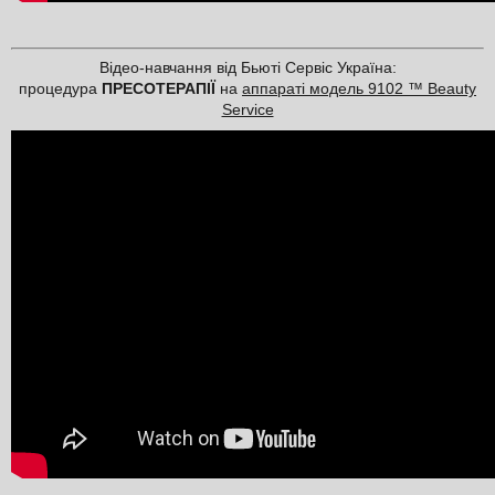
Відео-навчання від Бьюті Сервіс Україна:
процедура
ПРЕСОТЕРАПІЇ
на
аппараті модель 9102 ™ Beauty
Service