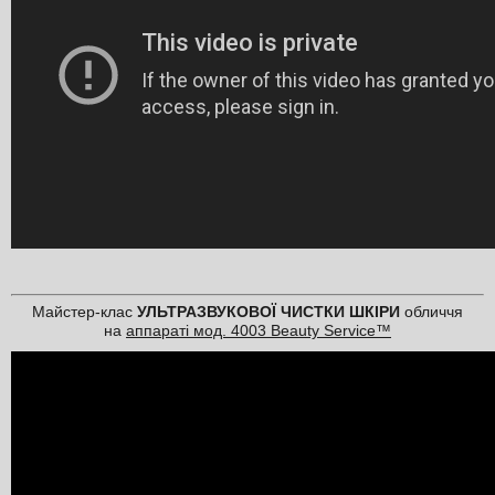
Майстер-клас
УЛЬТРАЗВУКОВОЇ ЧИСТКИ ШКІРИ
обличчя
на
аппараті мод. 4003 Beauty Service™