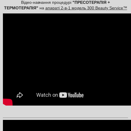
Відео-навчання процедурі
"ПРЕСОТЕРАПІЯ +
ТЕРМОТЕРАПІЯ"
на
апараті 2-в-1 модель 300 Beauty Service™