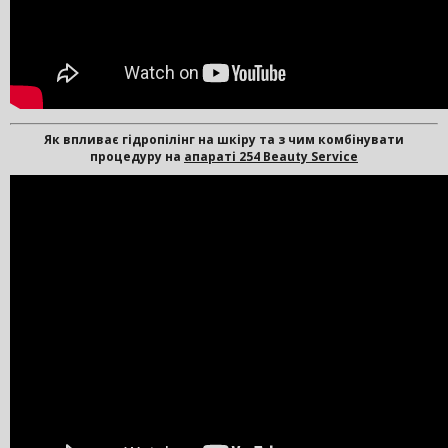
Як впливає гідропілінг на шкіру та з чим комбінувати
процедуру на
апараті 254 Beauty Service