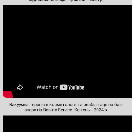
Вакуумна терапія в косметології та реабілітації на базі
апаратів Beauty Service. Квітень - 2024 р.