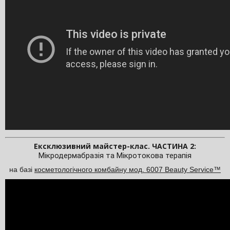
Ексклюзивний майстер-клас. ЧАСТИНА 2:
Мікродермабразія та Мікротокова терапія 
на базі
косметологічного комбайну мод. 6007 Beauty Service™