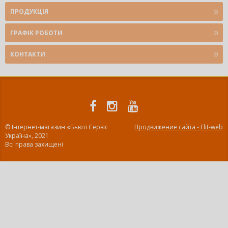
ПРОДУКЦІЯ
ГРАФІК РОБОТИ
КОНТАКТИ
© Інтернет-магазин «Бьюті Сервіс
Продвижение сайта - Elit-web
Україна», 2021
Всі права захищені