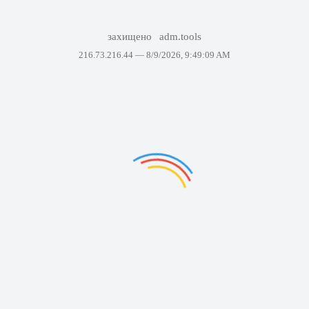
захищено
adm.tools
216.73.216.44 —
8/9/2026, 9:49:09 AM