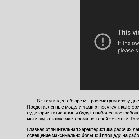
В этом видео-обзоре мы рассмотрим сразу две
Представленные модели ламп относятся к категори
аудитории такие лампы будут наиболее востребов
макияжу, а также мастерами ногтевой эстетики. Га
Главная отличительная характеристика рабочих лам
освещение максимально большой площади на рабо