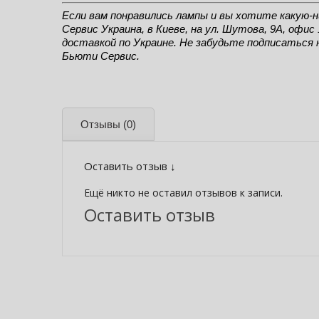
Если вам понравились лампы и вы хотите какую-н
Сервис Украина, в Киеве, на ул. Шутова, 9А, офи
доставкой по Украине. Не забудьте подписаться 
Бьюти Сервис.
Отзывы
(0)
Оставить отзыв ↓
Ещё никто не оставил отзывов к записи.
Оставить отзыв