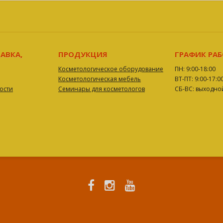
АВКА,
ПРОДУКЦИЯ
ГРАФИК РА
Косметологическое оборудование
ПН: 9:00-18:00
Косметологическая мебель
ВТ-ПТ: 9:00-17:0
ости
Семинары для косметологов
СБ-ВС: выходно