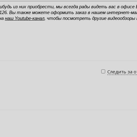
ибудь из них приобрести, мы всегда рады видеть вас в офисе 
с 126. Вы также можете оформить заказ в нашем интернет-маг
на 
наш Youtube-канал
, чтобы посмотреть другие видеообзоры 
Следить за 