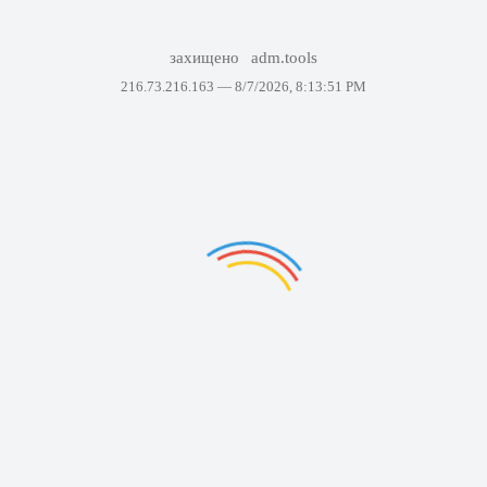
захищено
adm.tools
216.73.216.163 —
8/7/2026, 8:13:51 PM