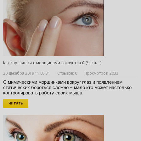
Как справиться с морщинами вокруг глаз? (Часть II)
20 декабря 2019 11:05:31
Отзывов: 0
Просмотров: 2033
С мимическими морщинками вокруг глаз и появлением 
статических бороться сложно − мало кто может настолько 
контролировать работу своих мышц
Читать