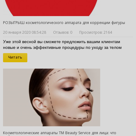
РОЗЫГРЫШ косметологического аппарата для коррекции фигуры
20 января 2020 08:54:28
Отзывов: 0
Просмотров: 2164
Уже этой весной вы сможете предложить вашим клиентам 
новые и очень эффективные процедуры по уходу за телом
Читать
Косметологические аппараты ТМ Beauty Service для лица: что