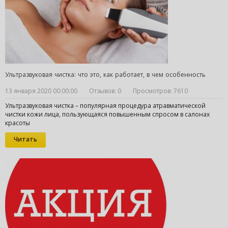
Ультразвуковая чистка: что это, как работает, в чем особенность
13 января 2020 00:00:00
Отзывов: 0
Просмотров: 7610
Ультразвуковая чистка – популярная процедура атравматической
чистки кожи лица, пользующаяся повышенным спросом в салонах
красоты
Читать