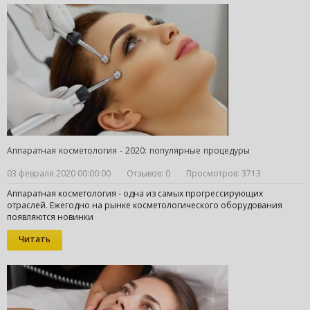
Аппаратная косметология - 2020: популярные процедуры
03 февраля 2020 00:00:00
Отзывов: 0
Просмотров: 3713
Аппаратная косметология - одна из самых прогрессирующих
отраслей. Ежегодно на рынке косметологического оборудования
появляются новинки
Читать