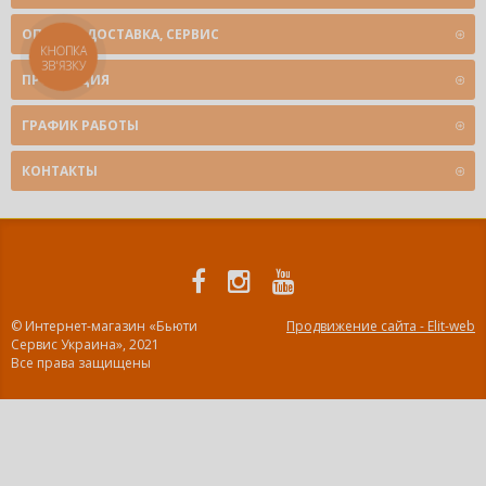
ОПЛАТА, ДОСТАВКА, СЕРВИС
КНОПКА
ЗВ'ЯЗКУ
ПРОДУКЦИЯ
ГРАФИК РАБОТЫ
КОНТАКТЫ
© Интернет-магазин «Бьюти
Продвижение сайта - Elit-web
Сервис Украина», 2021
Все права защищены