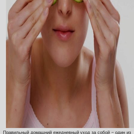
Правильный домашний ежедневный уход за собой − один из 