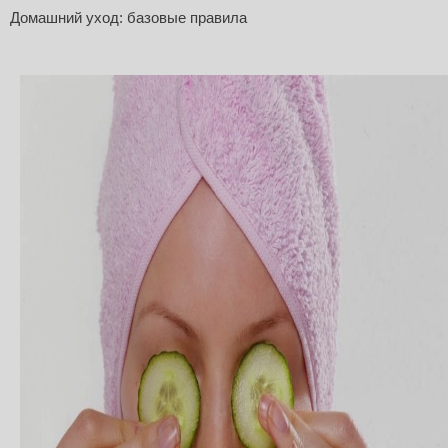
Домашний уход: базовые правила