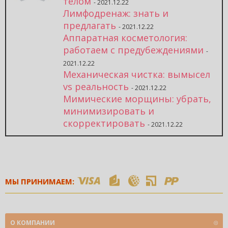
телом
- 2021.12.22
Лимфодренаж: знать и
предлагать
- 2021.12.22
Аппаратная косметология:
работаем с предубеждениями
-
2021.12.22
Механическая чистка: вымысел
vs реальность
- 2021.12.22
Мимические морщины: убрать,
минимизировать и
скорректировать
- 2021.12.22
МЫ ПРИНИМАЕМ:
О КОМПАНИИ