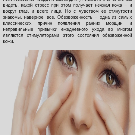
видеть, какой стресс при этом получает нежная кожа − и 
вокруг глаз, и всего лица. Но с чувством ее стянутости 
знакомы, наверное, все. Обезвоженность − одна из самых 
классических причин появления ранних морщин, и 
неправильные привычки ежедневного ухода во многом 
являются стимуляторами этого состояния обезвоженной 
кожи.