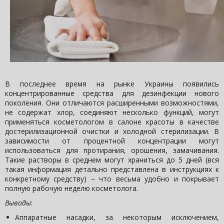
В последнее время на рынке Украины появились
концентрированные средства для дезинфекции нового
поколения. Они отличаются расширенными возможностями,
не содержат хлор, соединяют несколько функций, могут
применяться косметологом в салоне красоты в качестве
достерилизационной очистки и холодной стерилизации. В
зависимости от процентной концентрации могут
использоваться для протирания, орошения, замачивания.
Такие растворы в среднем могут храниться до 5 дней (вся
такая информация детально представлена в инструкциях к
конкретному средству) – что весьма удобно и покрывает
полную рабочую неделю косметолога.
Выводы
:
Аппаратные насадки, за некоторым исключением,