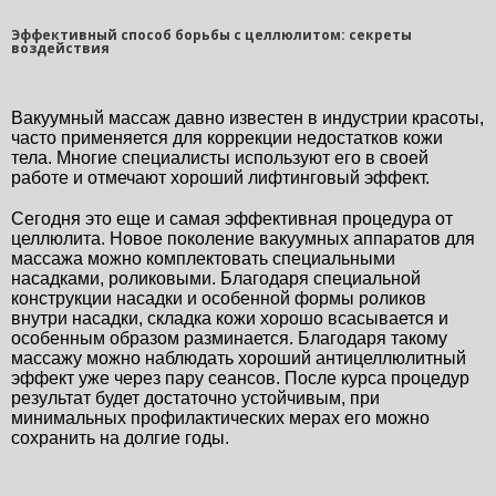
Эффективный способ борьбы с целлюлитом: секреты
воздействия
Вакуумный массаж давно известен в индустрии красоты, 
часто применяется для коррекции недостатков кожи 
тела. Многие специалисты используют его в своей 
работе и отмечают хороший лифтинговый эффект. 
Сегодня это еще и самая эффективная процедура от 
целлюлита. Новое поколение вакуумных аппаратов для 
массажа можно комплектовать специальными 
насадками, роликовыми. Благодаря специальной 
конструкции насадки и особенной формы роликов 
внутри насадки, складка кожи хорошо всасывается и 
особенным образом разминается. Благодаря такому 
массажу можно наблюдать хороший антицеллюлитный 
эффект уже через пару сеансов. После курса процедур 
результат будет достаточно устойчивым, при 
минимальных профилактических мерах его можно 
сохранить на долгие годы.