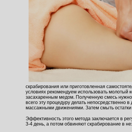
скрабирования или приготовленная самостояте
условиях рекомендуем использовать молотый ко
засахаренным медом. Полученную смесь нужно н
всего эту процедуру делать непосредственно в 
массажными движениями. Затем смыть остатки 
Эффективность этого метода заключается в рег
3-4 день, а потом обвиняют скрабирование в н