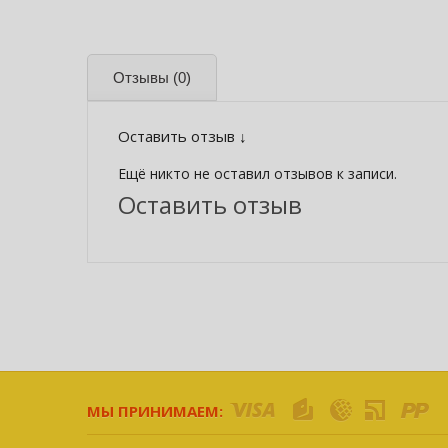
Отзывы
(0)
Оставить отзыв ↓
Ещё никто не оставил отзывов к записи.
Оставить отзыв
МЫ ПРИНИМАЕМ: