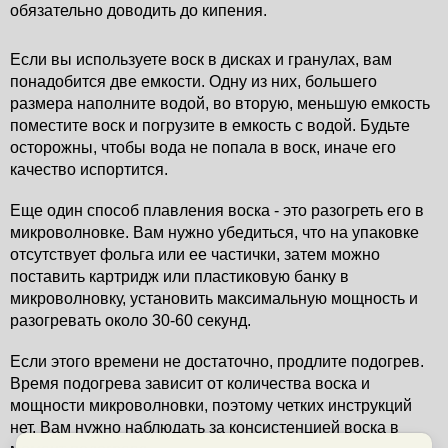
обязательно доводить до кипения. 
Если вы используете воск в дисках и гранулах, вам 
понадобится две емкости. Одну из них, большего 
размера наполните водой, во вторую, меньшую емкость 
поместите воск и погрузите в емкость с водой. Будьте 
осторожны, чтобы вода не попала в воск, иначе его 
качество испортится.
Еще один способ плавления воска - это разогреть его в 
микроволновке. Вам нужно убедиться, что на упаковке 
отсутствует фольга или ее частички, затем можно 
поставить картридж или пластиковую банку в 
микроволновку, установить максимальную мощность и 
разогревать около 30-60 секунд. 
Если этого времени не достаточно, продлите подогрев. 
Время подогрева зависит от количества воска и 
мощности микроволновки, поэтому четких инструкций 
нет. Вам нужно наблюдать за консистенцией воска в 