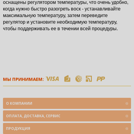
оснащены регулятором температуры, что очень удобно, 
когда нужно быстро разогреть воск - устанавливайте 
максимальную температуру, затем переведите 
регулятор и установите необходимую температуру, 
чтобы поддерживать ее в течении всей процедуры.
МЫ ПРИНИМАЕМ:
О КОМПАНИИ
ОПЛАТА, ДОСТАВКА, СЕРВИС
ПРОДУКЦИЯ