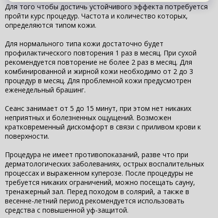
Для того чтобы достичь устойчивого эффекта потребуется
пройти курс процедур. Частота и количество которых,
определяются типом кожи.
Для нормального типа кожи достаточно будет
профилактического повторения 1 раз в месяц. При сухой
рекомендуется повторение не более 2 раз в месяц. Для
комбинированной и жирной кожи необходимо от 2 до 3
процедур в месяц. Для проблемной кожи предусмотрен
еженедельный брашинг.
Сеанс занимает от 5 до 15 минут, при этом нет никаких
неприятных и болезненных ощущений. Возможен
кратковременный дискомфорт в связи с приливом крови к
поверхности.
Процедура не имеет противопоказаний, разве что при
дерматологических заболеваниях, острых воспалительных
процессах и выраженном куперозе. После процедуры не
требуется никаких ограничений, можно посещать сауну,
тренажерный зал. Перед походом в солярий, а также в
весенне-летний период рекомендуется использовать
средства с повышенной уф-защитой.