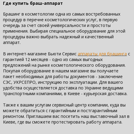
Где купить браш-аппарат
Брашинг в косметологии одна из самых востребованных
процедур в перечне косметологических услуг, в первую
очередь за счет своей универсальности и простоты
применения. Выбирая специальное оборудование для этой
процедуры важно выбрать надежный и качественный
аппарат.
В интернет-магазине Бьюти Сервис
аппараты для брашинга
с
гарантией 12 месяцев - одно из самых выгодных
предложений на рынке косметологического оборудования.
Покупая оборудование в нашем магазине вы получаете
пакет необходимых для работы документов - заключение
СЭС, УКРСЕПРО, инструкцию по эксплуатации. Для вашего
удобства осуществляется доставка по Украине ведущими
транспортными компаниями, в Киеве - курьерская доставка.
Также к вашим услугам сервисный центр компании, куда вы
можете обратиться с гарантийным и постгарантийным
ремонтом. Приглашаем вас посетить наш выставочный зал в
Киеве, где вы сможете протестировать работу аппарата.