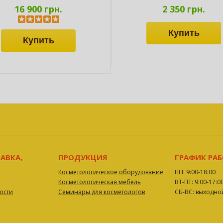
16 900 грн.
2 350 грн.
АВКА,
ПРОДУКЦИЯ
ГРАФИК РА
Косметологическое оборудование
ПН: 9:00-18:00
Косметологическая мебель
ВТ-ПТ: 9:00-17:0
ости
Семинары для косметологов
СБ-ВС: выходно