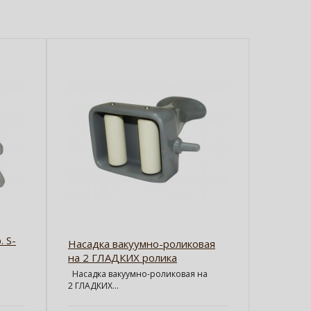
 S-
Насадка вакуумно-роликовая
на 2 ГЛАДКИХ ролика
Насадка вакуумно-роликовая на
2 ГЛАДКИХ...