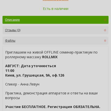
Есть в наличии
Описание
Отзывы (0)
Файлы
Приглашаем на живой OFFLINE семинар-практикум по
роллерному массажу
ROLLMIX
АВГУСТ: Дата уточнюється
11:00
Киев, ул. Грушецкая, 9А, оф.126
Спикер - Анна Левун
Практика, демонстрация аппаратов и ответы на ваши
вопросы
Участие БЕСПЛАТНОЕ. Регистрация ОБЯЗАТЕЛЬНА.