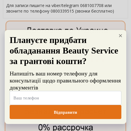
Для записи пишите на viber/telegram 0681007708 или
звоните по телефону 0800339515 (звонки бесплатно)