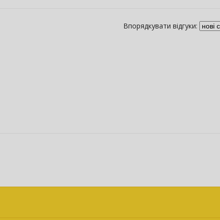
Впорядкувати відгуки: